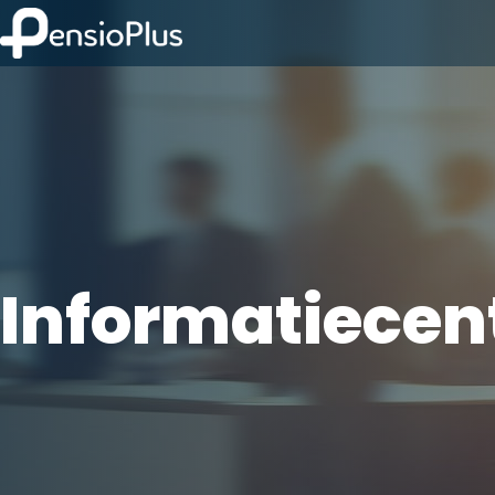
Informatiece