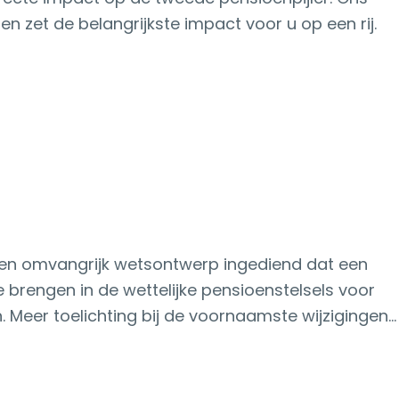
 zet de belangrijkste impact voor u op een rij.
. een omvangrijk wetsontwerp ingediend dat een
e brengen in de wettelijke pensioenstelsels voor
Meer toelichting bij de voornaamste wijzigingen