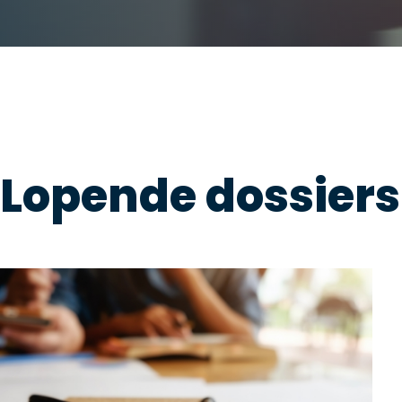
Lopende dossiers