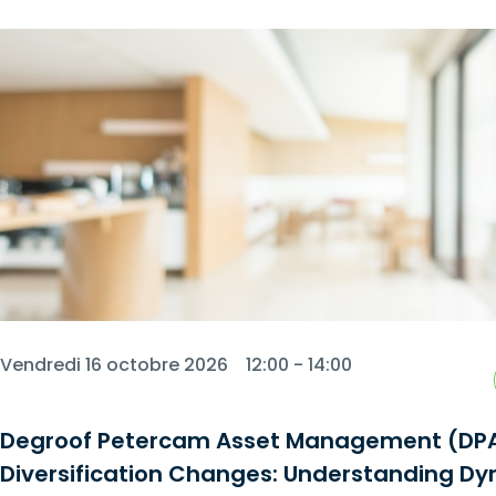
Vendredi 16 octobre 2026
12:00 - 14:00
Degroof Petercam Asset Management (DP
Diversification Changes: Understanding D