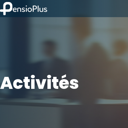
Activités