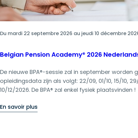
Du mardi 22 septembre 2026 au jeudi 10 décembre 202
Belgian Pension Academy® 2026 Nederlands
De nieuwe BPA®-sessie zal in september worden g
opleidingsdata zijn als volgt: 22/09, 01/10, 15/10, 29/1
10/12/2026. De BPA® zal enkel fysiek plaatsvinden !
En savoir plus