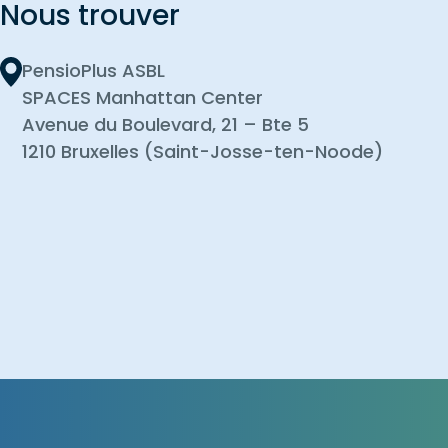
Nous trouver
PensioPlus ASBL
SPACES Manhattan Center
Avenue du Boulevard, 21 – Bte 5
1210 Bruxelles (Saint-Josse-ten-Noode)