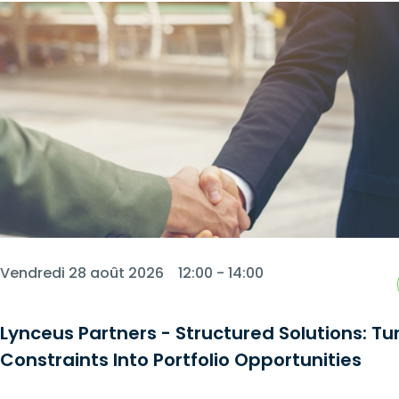
Vendredi 28 août 2026
12:00 - 14:00
Lynceus Partners - Structured Solutions: Tu
Constraints Into Portfolio Opportunities