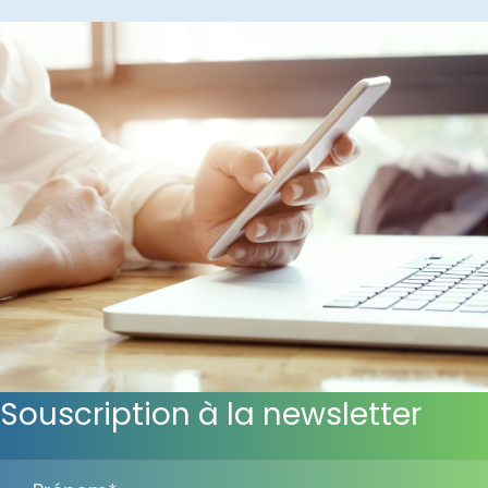
Souscription à la newsletter