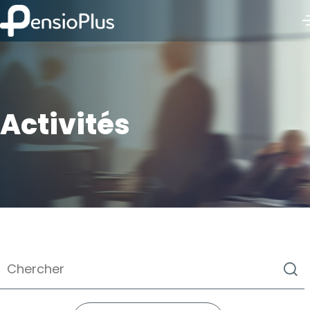
Activités