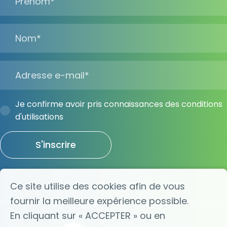
Je confirme avoir pris connaissances des conditions
d'utilisations
S'inscrire
Ce site utilise des cookies afin de vous
fournir la meilleure expérience possible.
En cliquant sur « ACCEPTER » ou en