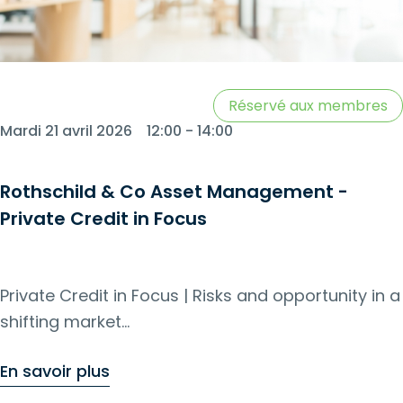
Réservé aux membres
Mardi 21 avril 2026
12:00 - 14:00
Rothschild & Co Asset Management -
Private Credit in Focus
Private Credit in Focus | Risks and opportunity in a
shifting market
Registration by April 13
En savoir plus