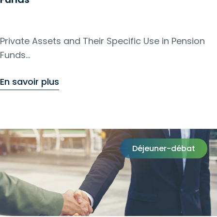
Private Assets and Their Specific Use in Pension
Funds
Registration by March 11
En savoir plus
Déjeuner-débat