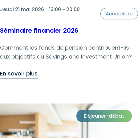
Jeudi 21 mai 2026
13:00 - 20:00
Accès libre
Séminaire financier 2026
Comment les fonds de pension contribuent-ils
aux objectifs du Savings and Investment Union?
En savoir plus
Déjeuner-débat