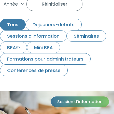
Réinitialiser
Tous
Déjeuners-débats
Sessions d’information
Séminaires
BPA©
Mini BPA
Formations pour administrateurs
Conférences de presse
Session d’information