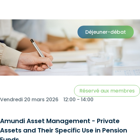
Déjeuner-débat
Réservé aux membres
Vendredi 20 mars 2026
12:00 - 14:00
Amundi Asset Management - Private
Assets and Their Specific Use in Pension
Funds